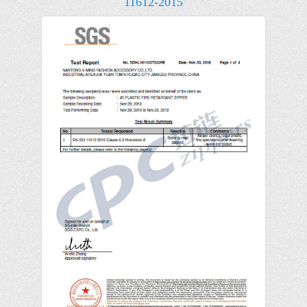
11612-2015