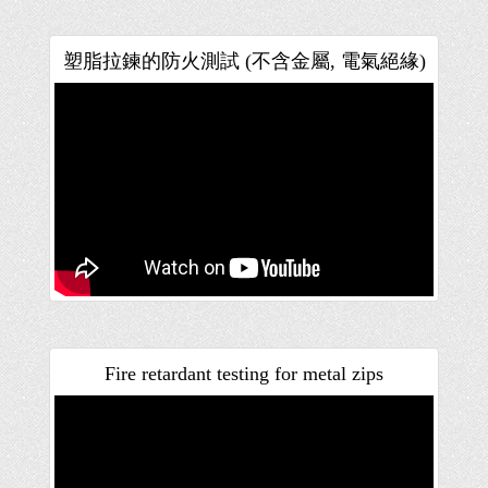
塑脂拉鍊的防火測試 (不含金屬, 電氣絕緣)
Fire retardant testing for metal zips