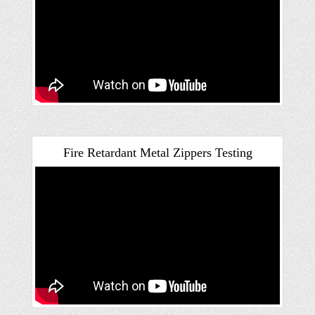
Fire Retardant Metal Zippers Testing